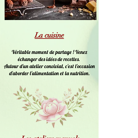
La cuisine
Véritable moment de partage ! Venez
échanger des idées de recettes.
Autour d'un atelier convivial, c'est l'occasion
d'aborder l'alimentation et la nutrition.