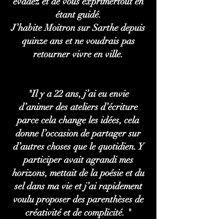
évadez et de vous exprimertout en
étant guidé.
J’habite Moitron sur Sarthe depuis
quinze ans et ne voudrais pas
retourner vivre en ville.
"Il y a 22 ans, j’ai eu envie
d’animer des ateliers d’écriture
parce cela change les idées, cela
donne l’occasion de partager sur
d’autres choses que le quotidien. Y
participer avait agrandi mes
horizons, mettait de la poésie et du
sel dans ma vie et j’ai rapidement
voulu proposer des parenthèses de
créativité et de complicité. "