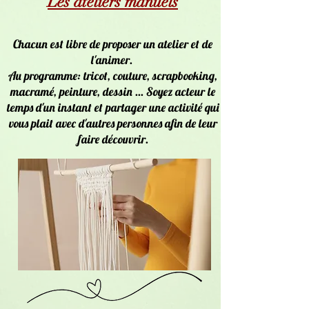
Les ateliers manuels
Chacun est libre de proposer un atelier et de
l'animer.
Au programme: tricot, couture, scrapbooking,
macramé, peinture, dessin ... Soyez acteur le
temps d'un instant et partager une activité qui
vous plait avec d'autres personnes afin de leur
faire découvrir.